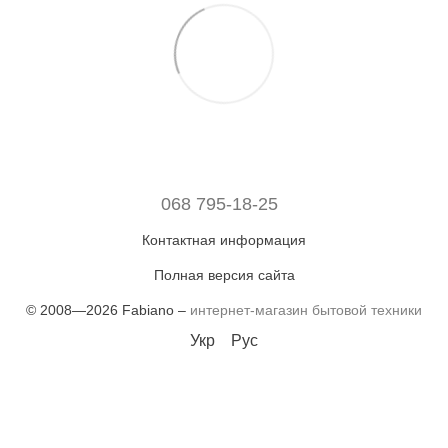
068 795-18-25
Контактная информация
Полная версия сайта
© 2008—2026 Fabiano –
интернет-магазин бытовой техники
Укр
Рус