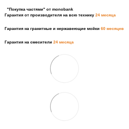
"Покупка частями" от monobank
Гарантия от производителя на всю технику
24 месяца
Гарантия на гранитные и нержавеющие мойки
60 месяцев
Гарантия на смесители
24 месяца