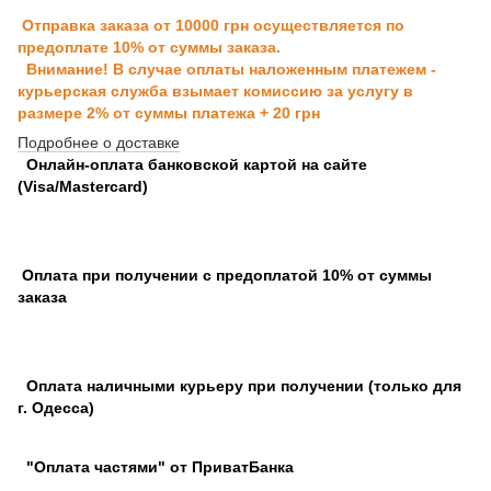
Отправка заказа от 10000 грн осуществляется по
предоплате 10% от суммы заказа.
Внимание! В случае оплаты наложенным платежем -
курьерская служба взымает комиссию за услугу в
размере 2% от суммы платежа + 20 грн
Подробнее о доставке
Онлайн-оплата банковской картой на сайте
(Visa/Mastercard)
Оплата при получении с предоплатой 10% от суммы
заказа
Оплата наличными курьеру при получении (только для
г. Одесса)
"Оплата частями" от ПриватБанка