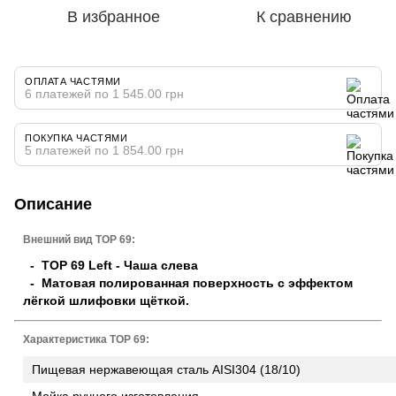
В избранное
К сравнению
ОПЛАТА ЧАСТЯМИ
6 платежей по 1 545.00 грн
ПОКУПКА ЧАСТЯМИ
5 платежей по 1 854.00 грн
Описание
Внешний вид TOP 69:
- TOP 69 Left - Чаша слева
- Матовая полированная поверхность с эффектом
лёгкой шлифовки щёткой.
Характеристика TOP 69:
Пищевая нержавеющая сталь AISI304 (18/10)
Мойка ручного изготовления