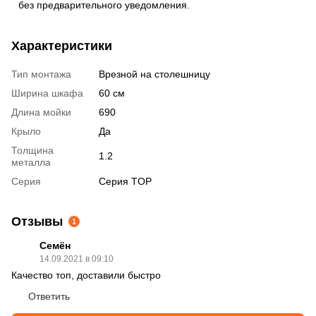
без предварительного уведомления.
Характеристики
Тип монтажа
Врезной на столешницу
Ширина шкафа
60 см
Длина мойки
690
Крыло
Да
Толщина
1.2
металла
Серия
Серия TOP
Отзывы
1
Семён
14.09.2021 в 09:10
Качество топ, доставили быстро
Ответить