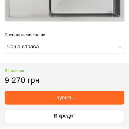
Расположение чаши
Чаша справа
В наличии
9 270 грн
Купить
В кредит