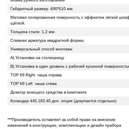
Габаритный размер: 690*510 мм.
Матовая полированная поверхность с эффектом лёгкой шли
щёткой.
Толщина стали: 1,2 мм.
Сливная арматура квадратной формы
Универсальный способ монтажа:
А) Установка на столешницу
В) Установка в один уровень с рабочей кухонной поверхность
TOP 69 Right чаша справа
TOP 69 Left чаша слева
Дозатор моющего средства в комплекте
Коландер 445.183.40 доп. опция (докупается отдельно)
***Производитель оставляет за собой право на внесение
изменений в конструкцию, комплектацию и дизайн прибора