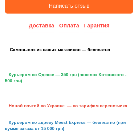
Написать отзыв
Доставка
Оплата
Гарантия
Самовывоз из наших магазинов — бесплатно
Курьером по Одессе — 350 грн (поселок Котовского -
500 грн)
Новой почтой по Украине — по тарифам перевозчика
Курьером по адресу Meest Express — бесплатно (при
сумме заказа от 15 000 грн)