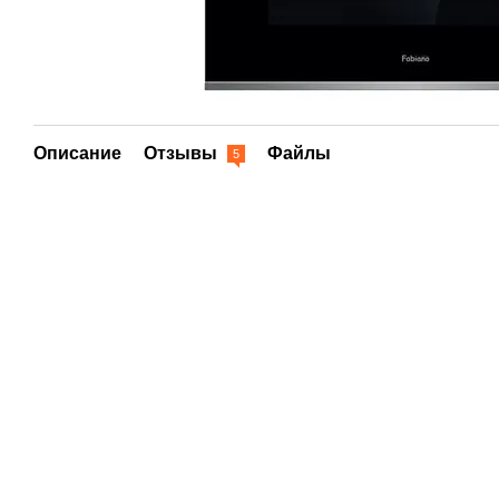
Описание
Отзывы
Файлы
5