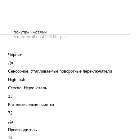
ПОКУПКА ЧАСТЯМИ
5 платежей по 4 923.00 грн
Черный
Да
Сенсорное, Утапливаемые поворотные переключатели
High-tech
Стекло, Нерж. сталь
13
Каталитическая очистка
72
Да
Производитель
24