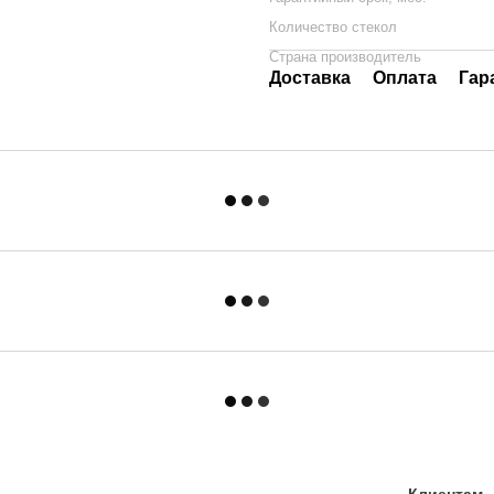
Количество стекол
Страна производитель
Доставка
Оплата
Гар