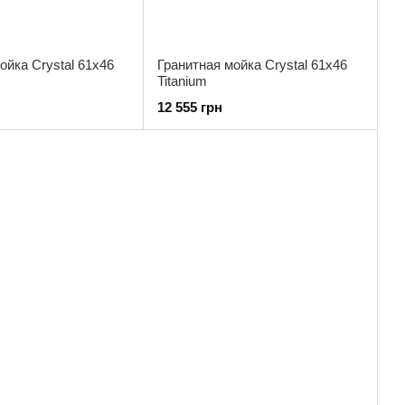
ойка Crystal 61x46
Гранитная мойка Crystal 61x46
Titanium
12 555 грн