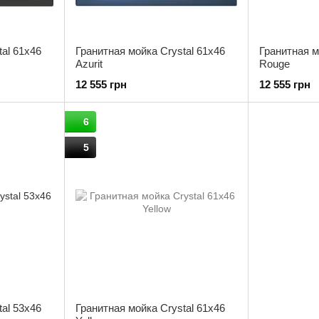
tal 61x46
Гранитная мойка Crystal 61x46
Гранитная м
Azurit
Rouge
12 555 грн
12 555 грн
6
5
tal 53x46
Гранитная мойка Crystal 61x46