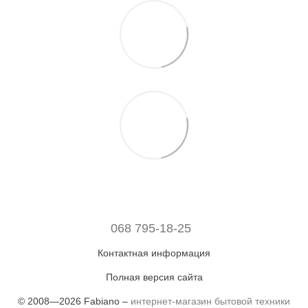
068 795-18-25
Контактная информация
Полная версия сайта
© 2008—2026 Fabiano –
интернет-магазин бытовой техники