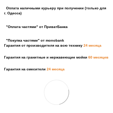
Оплата наличными курьеру при получении (только для
г. Одесса)
"Оплата частями" от ПриватБанка
"Покупка частями" от monobank
Гарантия от производителя на всю технику
24 месяца
Гарантия на гранитные и нержавеющие мойки
60 месяцев
Гарантия на смесители
24 месяца