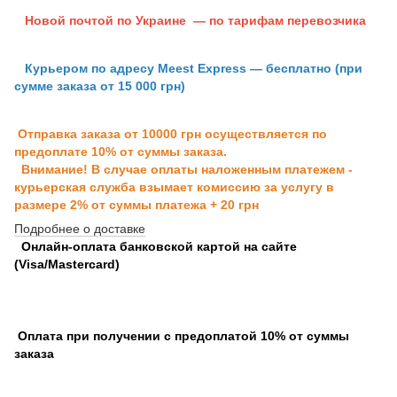
Новой почтой по Украине — по тарифам перевозчика
Курьером по адресу Meest Express — бесплатно (при
сумме заказа от 15 000 грн)
Отправка заказа от 10000 грн осуществляется по
предоплате 10% от суммы заказа.
Внимание! В случае оплаты наложенным платежем -
курьерская служба взымает комиссию за услугу в
размере 2% от суммы платежа + 20 грн
Подробнее о доставке
Онлайн-оплата банковской картой на сайте
(Visa/Mastercard)
Оплата при получении с предоплатой 10% от суммы
заказа