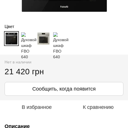
Цвет
Нет в наличии
21 420 грн
Сообщить, когда появится
В избранное
К сравнению
Описание