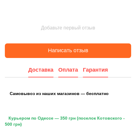
Добавьте первый отзыв
Написать отзыв
Доставка
Оплата
Гарантия
Самовывоз из наших магазинов — бесплатно
Курьером по Одессе — 350 грн (поселок Котовского -
500 грн)