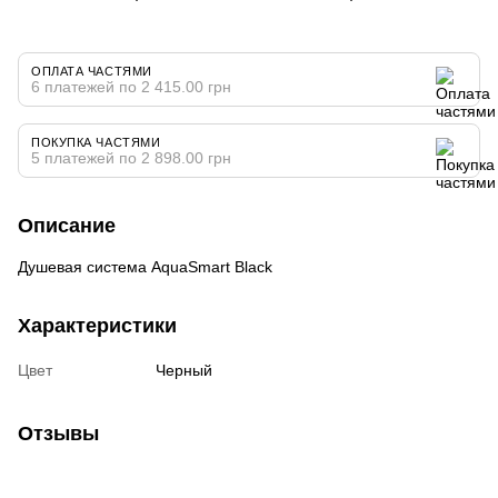
ОПЛАТА ЧАСТЯМИ
6 платежей по 2 415.00 грн
ПОКУПКА ЧАСТЯМИ
5 платежей по 2 898.00 грн
Описание
Душевая система AquaSmart Black
Характеристики
Цвет
Черный
Отзывы