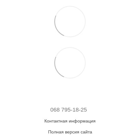
068 795-18-25
Контактная информация
Полная версия сайта