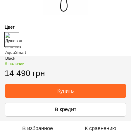
Цвет
В наличии
14 490 грн
Купить
В кредит
В избранное
К сравнению