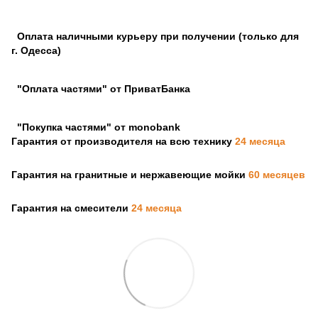
Оплата наличными курьеру при получении (только для
г. Одесса)
"Оплата частями" от ПриватБанка
"Покупка частями" от monobank
Гарантия от производителя на всю технику
24 месяца
Гарантия на гранитные и нержавеющие мойки
60 месяцев
Гарантия на смесители
24 месяца