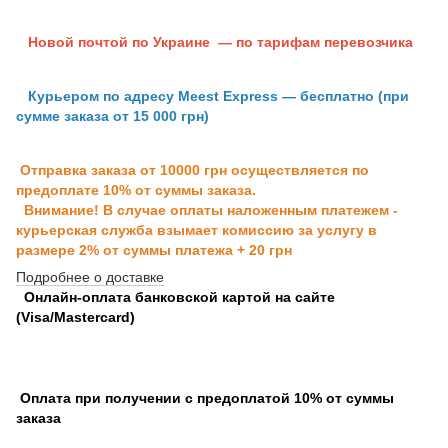
Новой почтой по Украине — по тарифам перевозчика
Курьером по адресу Meest Express — бесплатно (при
сумме заказа от 15 000 грн)
Отправка заказа от 10000 грн осуществляется по
предоплате 10% от суммы заказа.
Внимание! В случае оплаты наложенным платежем -
курьерская служба взымает комиссию за услугу в
размере 2% от суммы платежа + 20 грн
Подробнее о доставке
Онлайн-оплата банковской картой на сайте
(Visa/Mastercard)
Оплата при получении с предоплатой 10% от суммы
заказа