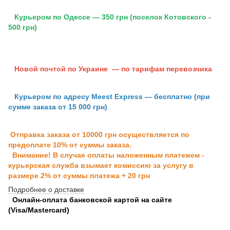
Курьером по Одессе — 350 грн (поселок Котовского -
500 грн)
Новой почтой по Украине — по тарифам перевозчика
Курьером по адресу Meest Express — бесплатно (при
сумме заказа от 15 000 грн)
Отправка заказа от 10000 грн осуществляется по
предоплате 10% от суммы заказа.
Внимание! В случае оплаты наложенным платежем -
курьерская служба взымает комиссию за услугу в
размере 2% от суммы платежа + 20 грн
Подробнее о доставке
Онлайн-оплата банковской картой на сайте
(Visa/Mastercard)