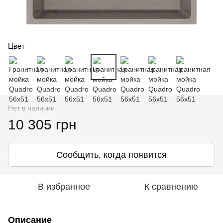
Цвет
Нет в наличии
10 305 грн
Сообщить, когда появится
В избранное
К сравнению
Описание