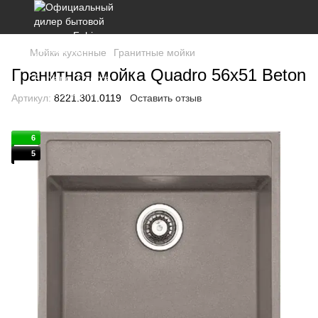
Мойки кухонные
Гранитные мойки
Гранитная мойка Quadro 56x51 Beton
Артикул:
8221.301.0119
Оставить отзыв
6
5