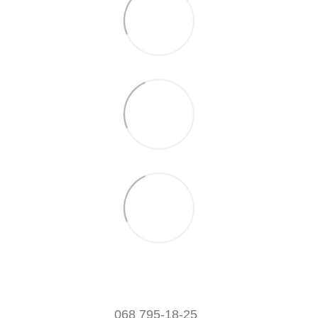
068 795-18-25