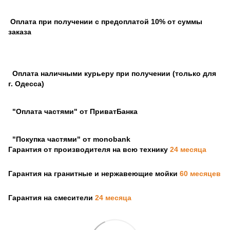
Оплата при получении с предоплатой 10% от суммы
заказа
Оплата наличными курьеру при получении (только для
г. Одесса)
"Оплата частями" от ПриватБанка
"Покупка частями" от monobank
Гарантия от производителя на всю технику
24 месяца
Гарантия на гранитные и нержавеющие мойки
60 месяцев
Гарантия на смесители
24 месяца