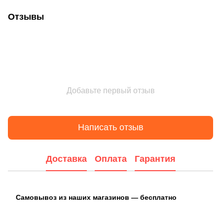
Отзывы
Добавьте первый отзыв
Написать отзыв
Доставка
Оплата
Гарантия
Самовывоз из наших магазинов — бесплатно