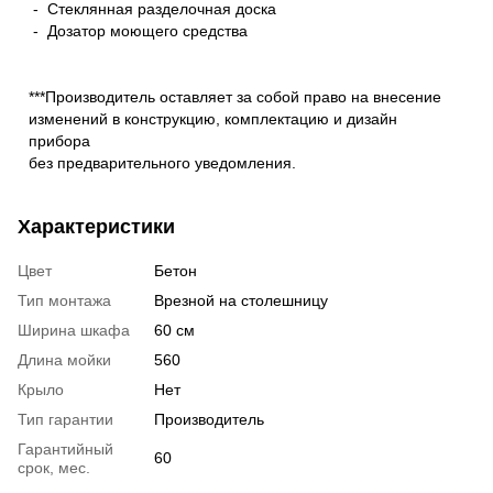
- Стеклянная разделочная доска
- Дозатор моющего средства
***Производитель оставляет за собой право на внесение
изменений в конструкцию, комплектацию и дизайн
прибора
без предварительного уведомления.
Характеристики
Цвет
Бетон
Тип монтажа
Врезной на столешницу
Ширина шкафа
60 см
Длина мойки
560
Крыло
Нет
Тип гарантии
Производитель
Гарантийный
60
срок, мес.