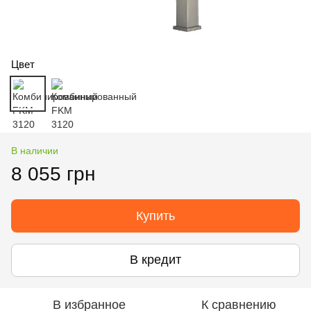
Цвет
В наличии
8 055 грн
Купить
В кредит
В избранное
К сравнению