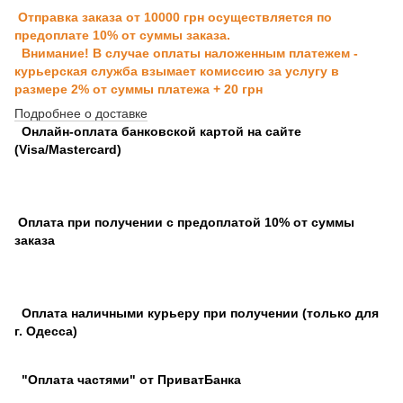
Отправка заказа от 10000 грн осуществляется по
предоплате 10% от суммы заказа.
Внимание! В случае оплаты наложенным платежем -
курьерская служба взымает комиссию за услугу в
размере 2% от суммы платежа + 20 грн
Подробнее о доставке
Онлайн-оплата банковской картой на сайте
(Visa/Mastercard)
Оплата при получении с предоплатой 10% от суммы
заказа
Оплата наличными курьеру при получении (только для
г. Одесса)
"Оплата частями" от ПриватБанка