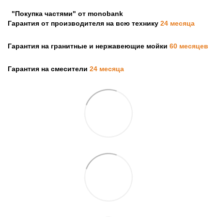
"Покупка частями" от monobank
Гарантия от производителя на всю технику
24 месяца
Гарантия на гранитные и нержавеющие мойки
60 месяцев
Гарантия на смесители
24 месяца