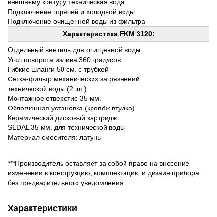
внешнему контуру техническая вода.
Подключение горячей и холодной воды
Подключение очищенной воды из фильтра
Характеристика FKM 3120:
Отдельный вентиль для очищенной воды
Угол поворота излива 360 градусов
Гибкие шланги 50 см. с трубкой
Сетка-фильтр механических загрязнений
технической воды (2 шт.)
Монтажное отверстие 35 мм.
Облегченная установка (крепёж втулка)
Керамический дисковый картридж
SEDAL 35 мм. для технической воды
Материал смесителя: латунь
***Производитель оставляет за собой право на внесение
изменений в конструкцию, комплектацию и дизайн прибора
без предварительного уведомления.
Характеристики