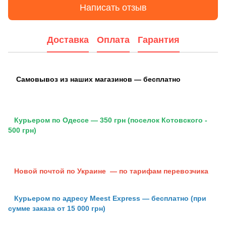
Написать отзыв
Доставка
Оплата
Гарантия
Самовывоз из наших магазинов — бесплатно
Курьером по Одессе — 350 грн (поселок Котовского -
500 грн)
Новой почтой по Украине — по тарифам перевозчика
Курьером по адресу Meest Express — бесплатно (при
сумме заказа от 15 000 грн)