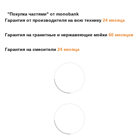
"Покупка частями" от monobank
Гарантия от производителя на всю технику
24 месяца
Гарантия на гранитные и нержавеющие мойки
60 месяцев
Гарантия на смесители
24 месяца