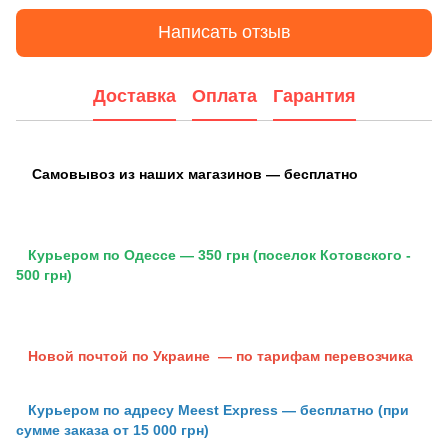
Написать отзыв
Доставка
Оплата
Гарантия
Самовывоз из наших магазинов — бесплатно
Курьером по Одессе — 350 грн (поселок Котовского -
500 грн)
Новой почтой по Украине — по тарифам перевозчика
Курьером по адресу Meest Express — бесплатно (при
сумме заказа от 15 000 грн)