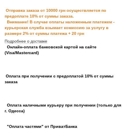
Отправка заказа от 10000 грн осуществляется по
предоплате 10% от суммы заказа.
Внимание! В случае оплаты наложенным платежем -
курьерская служба взымает комиссию за услугу в
размере 2% от суммы платежа + 20 грн
Подробнее о доставке
Онлайн-оплата банковской картой на сайте
(Visa/Mastercard)
Оплата при получении с предоплатой 10% от суммы
заказа
Оплата наличными курьеру при получении (только для
г. Одесса)
"Оплата частями" от ПриватБанка