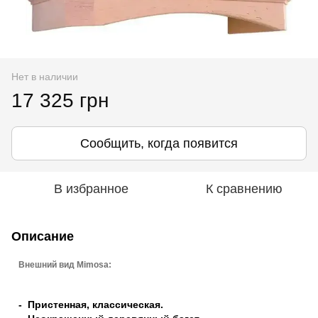
Нет в наличии
17 325 грн
Сообщить, когда появится
В избранное
К сравнению
Описание
Внешний вид Mimosa:
- Пристенная, классическая.