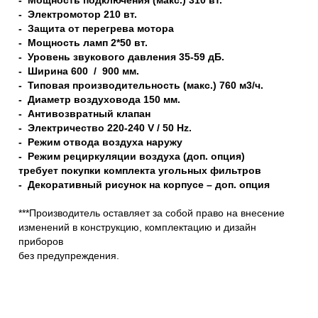
- Электромотор 210 вт.
- Защита от перегрева мотора
- Мощность ламп 2*50 вт.
- Уровень звукового давления 35-59 дБ.
- Ширина 600 / 900 мм.
- Типовая производительность (макс.) 760 м3/ч.
- Диаметр воздуховода 150 мм.
- Антивозвратный клапан
- Электричество 220-240 V / 50 Hz.
- Режим отвода воздуха наружу
- Режим рециркуляции воздуха (доп. опция)
требует покупки комплекта угольных фильтров
- Декоративный рисунок на корпусе – доп. опция
***Производитель оставляет за собой право на внесение
изменений в конструкцию, комплектацию и дизайн
приборов
без предупреждения.