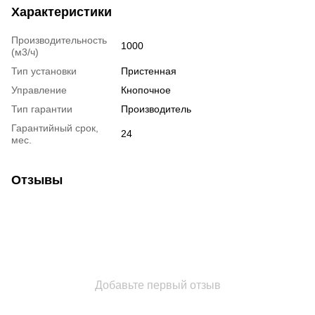
Характеристики
Производительность
1000
(м3/ч)
Тип установки
Пристенная
Управление
Кнопочное
Тип гарантии
Производитель
Гарантийный срок,
24
мес.
Отзывы
Добавьте первый отзыв