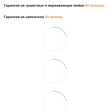
Гарантия на гранитные и нержавеющие мойки
60 месяцев
Гарантия на смесители
24 месяца