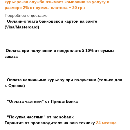
курьерская служба взымает комиссию за услугу в
размере 2% от суммы платежа + 20 грн
Подробнее о доставке
Онлайн-оплата банковской картой на сайте
(Visa/Mastercard)
Оплата при получении с предоплатой 10% от суммы
заказа
Оплата наличными курьеру при получении (только для
г. Одесса)
"Оплата частями" от ПриватБанка
"Покупка частями" от monobank
Гарантия от производителя на всю технику
24 месяца