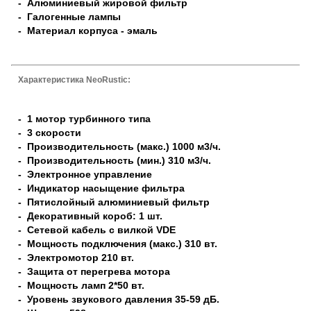
- Алюминиевый жировой фильтр
- Галогенные лампы
- Материал корпуса - эмаль
Характеристика NeoRustic:
- 1 мотор турбинного типа
- 3 скорости
- Производительность (макс.) 1000 м3/ч.
- Производительность (мин.) 310 м3/ч.
- Электронное управление
- Индикатор насыщение фильтра
- Пятислойный алюминиевый фильтр
- Декоративный короб: 1 шт.
- Сетевой кабель с вилкой VDE
- Мощность подключения (макс.) 310 вт.
- Электромотор 210 вт.
- Защита от перегрева мотора
- Мощность ламп 2*50 вт.
- Уровень звукового давления 35-59 дБ.