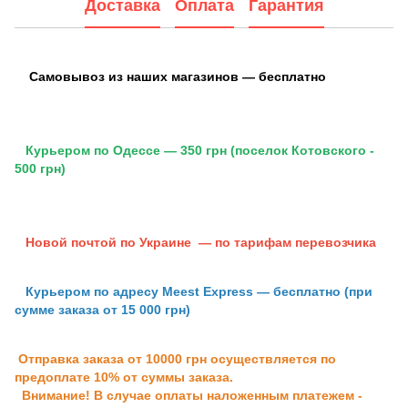
Доставка
Оплата
Гарантия
Самовывоз из наших магазинов — бесплатно
Курьером по Одессе — 350 грн (поселок Котовского -
500 грн)
Новой почтой по Украине — по тарифам перевозчика
Курьером по адресу Meest Express — бесплатно (при
сумме заказа от 15 000 грн)
Отправка заказа от 10000 грн осуществляется по
предоплате 10% от суммы заказа.
Внимание! В случае оплаты наложенным платежем -