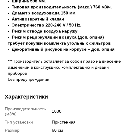
- Ширина 598 мм.
- Типовая производительность (макс.) 760 м3/ч.
- Диаметр воздуховода 150 мм.
- Антивозвратный клапан
- Электричество 220-240 V / 50 Hz.
- Режим отвода воздуха наружу
- Режим рециркуляции воздуха (доп. опция)
требует покупки комплекта угольных фильтров
- Декоративный рисунок на корпусе – доп. опция
***Производитель оставляет за собой право на внесение
изменений в конструкцию, комплектацию и дизайн
приборов
без предупреждения.
Характеристики
Производительность
1000
(м3/ч)
Тип установки
Пристенная
Размер
60 см