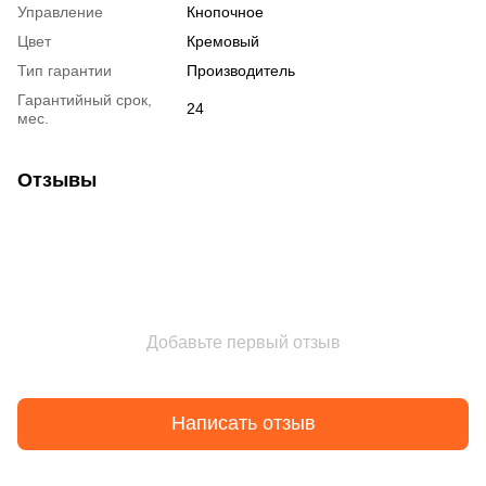
Управление
Кнопочное
Цвет
Кремовый
Тип гарантии
Производитель
Гарантийный срок,
24
мес.
Отзывы
Добавьте первый отзыв
Написать отзыв