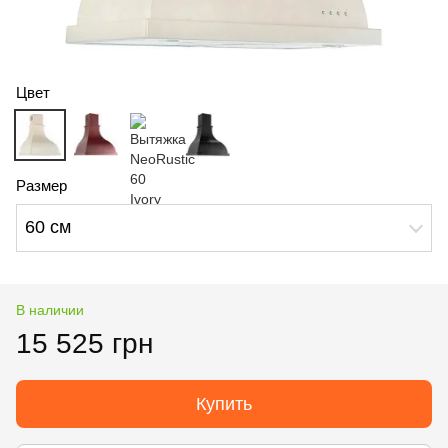
Цвет
Размер
60 см
В наличии
15 525 грн
Купить