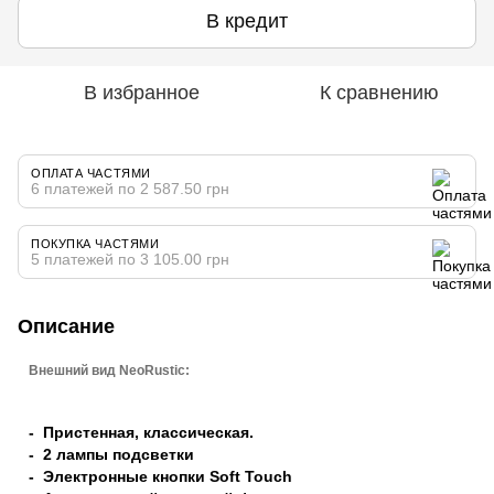
В кредит
В избранное
К сравнению
ОПЛАТА ЧАСТЯМИ
6 платежей по 2 587.50 грн
ПОКУПКА ЧАСТЯМИ
5 платежей по 3 105.00 грн
Описание
Внешний вид NeoRustic:
- Пристенная, классическая.
- 2 лампы подсветки
- Электронные кнопки Soft Touch