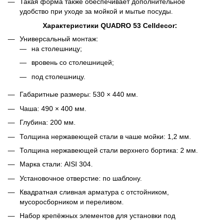
Такая форма также обеспечивает дополнительное
удобство при уходе за мойкой и мытье посуды.
Характеристики QUADRO 53 Celldecor:
Универсальный монтаж:
на столешницу;
вровень со столешницей;
под столешницу.
Габаритные размеры: 530 × 440 мм.
Чаша: 490 × 400 мм.
Глубина: 200 мм.
Толщина нержавеющей стали в чаше мойки: 1,2 мм.
Толщина нержавеющей стали верхнего бортика: 2 мм.
Марка стали: AISI 304.
Установочное отверстие: по шаблону.
Квадратная сливная арматура с отстойником,
мусоросборником и переливом.
Набор крепёжных элементов для установки под