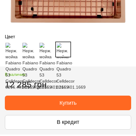
Цвет
В наличии
12 285 грн
Купить
В кредит