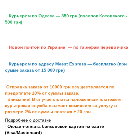
Курьером по Одессе — 350 грн (поселок Котовского -
500 грн)
Новой почтой по Украине — по тарифам перевозчика
Курьером по адресу Meest Express — бесплатно (при
сумме заказа от 15 000 грн)
Отправка заказа от 10000 грн осуществляется по
предоплате 10% от суммы заказа.
Внимание! В случае оплаты наложенным платежем -
курьерская служба взымает комиссию за услугу в
размере 2% от суммы платежа + 20 грн
Подробнее о доставке
Онлайн-оплата банковской картой на сайте
(Visa/Mastercard)