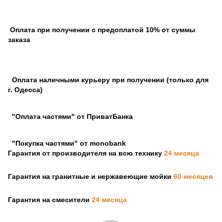
Оплата при получении с предоплатой 10% от суммы
заказа
Оплата наличными курьеру при получении (только для
г. Одесса)
"Оплата частями" от ПриватБанка
"Покупка частями" от monobank
Гарантия от производителя на всю технику
24 месяца
Гарантия на гранитные и нержавеющие мойки
60 месяцев
Гарантия на смесители
24 месяца