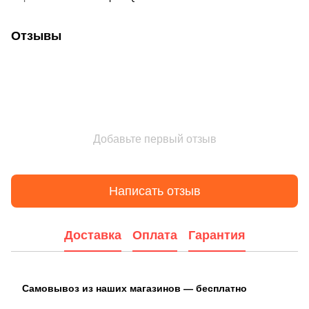
Отзывы
Добавьте первый отзыв
Написать отзыв
Доставка
Оплата
Гарантия
Самовывоз из наших магазинов — бесплатно