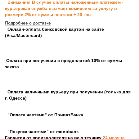
Внимание! В случае оплаты наложенным платежем -
курьерская служба взымает комиссию за услугу в
размере 2% от суммы платежа + 20 грн
Подробнее о доставке
Онлайн-оплата банковской картой на сайте
(Visa/Mastercard)
Оплата при получении с предоплатой 10% от суммы
заказа
Оплата наличными курьеру при получении (только для
г. Одесса)
"Оплата частями" от ПриватБанка
"Покупка частями" от monobank
Гарантия от производителя на всю технику
24 месяца