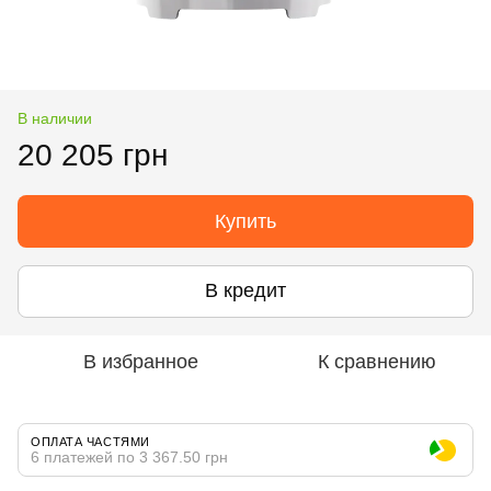
В наличии
20 205 грн
Купить
В кредит
В избранное
К сравнению
ОПЛАТА ЧАСТЯМИ
6 платежей по 3 367.50 грн