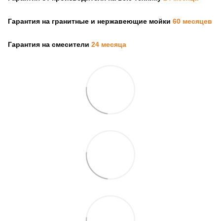
Гарантия на гранитные и нержавеющие мойки
60 месяцев
Гарантия на смесители
24 месяца