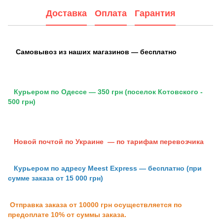
Доставка
Оплата
Гарантия
Самовывоз из наших магазинов — бесплатно
Курьером по Одессе — 350 грн (поселок Котовского -
500 грн)
Новой почтой по Украине — по тарифам перевозчика
Курьером по адресу Meest Express — бесплатно (при
сумме заказа от 15 000 грн)
Отправка заказа от 10000 грн осуществляется по
предоплате 10% от суммы заказа.