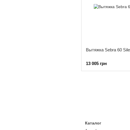
Вытяжка Sebra 60 Sile
13 005 грн
Каталог