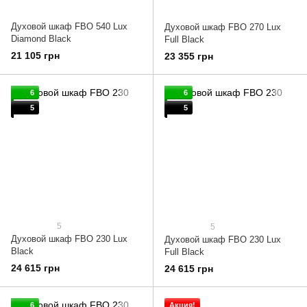
Духовой шкаф FBO 540 Lux
Духовой шкаф FBO 270 Lux
Diamond Black
Full Black
21 105 грн
23 355 грн
6
6
5
5
5
5
Духовой шкаф FBO 230 Lux
Духовой шкаф FBO 230 Lux
Black
Full Black
24 615 грн
24 615 грн
6
Акция!