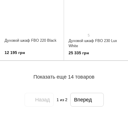
5
Духовой шкаф FBO 220 Black
Духовой шкаф FBO 230 Lux
White
12 195 грн
25 335 грн
Показать еще 14 товаров
Назад
Вперед
1
из 2