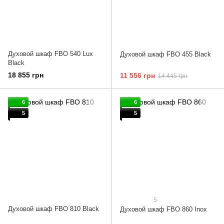
Духовой шкаф FBO 540 Lux
Духовой шкаф FBO 455 Black
Black
18 855 грн
11 556 грн
14 445 грн
6
6
5
5
5
Духовой шкаф FBO 810 Black
Духовой шкаф FBO 860 Inox