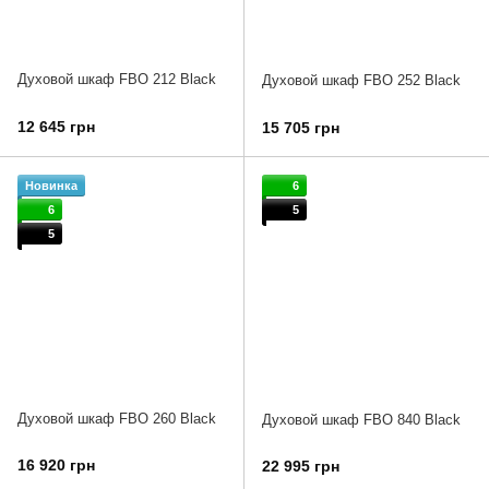
Духовой шкаф FBO 212 Black
Духовой шкаф FBO 252 Black
12 645 грн
15 705 грн
Новинка
6
6
5
5
Духовой шкаф FBO 260 Black
Духовой шкаф FBO 840 Black
16 920 грн
22 995 грн