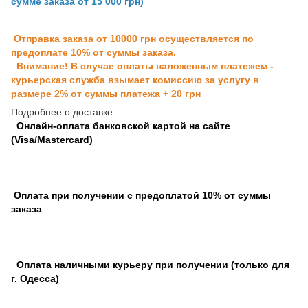
сумме заказа от 15 000 грн)
Отправка заказа от 10000 грн осуществляется по
предоплате 10% от суммы заказа.
Внимание! В случае оплаты наложенным платежем -
курьерская служба взымает комиссию за услугу в
размере 2% от суммы платежа + 20 грн
Подробнее о доставке
Онлайн-оплата банковской картой на сайте
(Visa/Mastercard)
Оплата при получении с предоплатой 10% от суммы
заказа
Оплата наличными курьеру при получении (только для
г. Одесса)