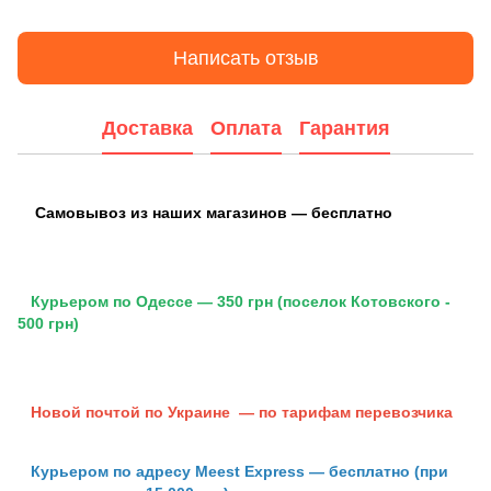
Написать отзыв
Доставка
Оплата
Гарантия
Самовывоз из наших магазинов — бесплатно
Курьером по Одессе — 350 грн (поселок Котовского -
500 грн)
Новой почтой по Украине — по тарифам перевозчика
Курьером по адресу Meest Express — бесплатно (при