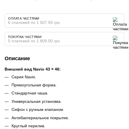
ОПЛАТА ЧАСТЯМИ
6 платежей по 1 507.50 грн
ПОКУПКА ЧАСТЯМИ
5 платежей по 1 809.00 грн
Описание
Внешний вид Navio 43 × 46:
Серия Navio.
Прямоугольная форма.
Стандартная чаша.
Универсальная установка.
Сифон с ручным клапаном.
Антибактериальное покрытие.
Круглый перелив.