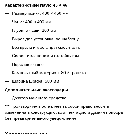
Характеристики Navio 43 × 46:
Размер мойки: 430 × 460 мм.
Чаша: 400 × 400 мм.
Глубина чаши: 200 мм.
Вырез для установки: по шаблону.
Без крыла и места для смесителя.
Сифон с клапаном и отстойником.
Перелив в чаше.
Композитный материал: 80% гранита.
Ширина шкафа: 500 мм.
Дополнительные аксессуары:
Дозатор моющего средства.
*** Производитель оставляет за собой право вносить
изменения в конструкцию, комплектацию и дизайн прибора
без предварительного уведомления.