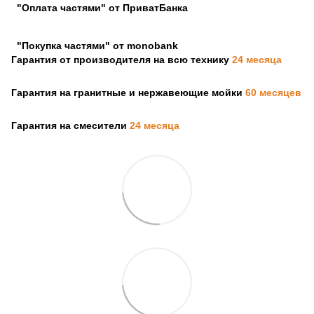
"Оплата частями" от ПриватБанка
"Покупка частями" от monobank
Гарантия от производителя на всю технику
24 месяца
Гарантия на гранитные и нержавеющие мойки
60 месяцев
Гарантия на смесители
24 месяца