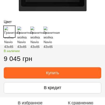
Цвет
В наличии
9 045 грн
Купить
В кредит
В избранное
К сравнению