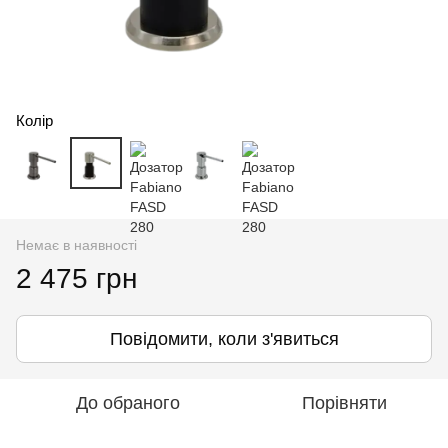
Колір
Немає в наявності
2 475 грн
Повідомити, коли з'явиться
До обраного
Порівняти