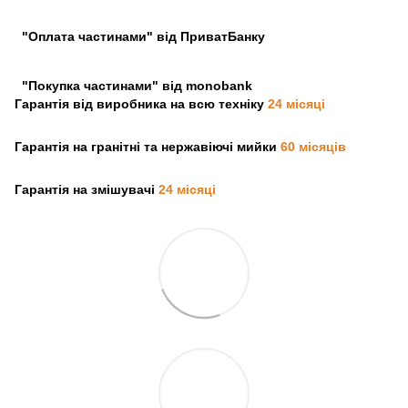
"Оплата частинами" від ПриватБанку
"Покупка частинами" від monobank
Гарантія від виробника на всю техніку
24 місяці
Гарантія на гранітні та нержавіючі мийки
60 місяців
Гарантія на змішувачі
24 місяці