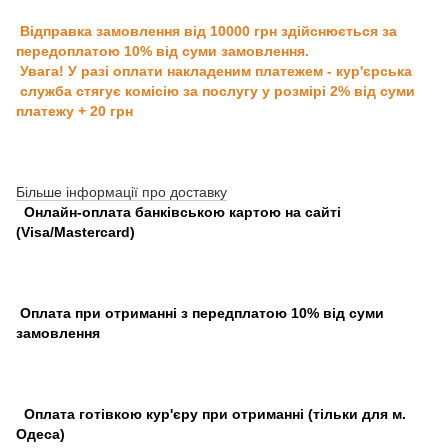
Відправка замовлення від 10000 грн здійснюється за
передоплатою 10% від суми замовлення.
Увага! У разі оплати накладеним платежем - кур'єрська
служба стягує комісію за послугу у розмірі 2% від суми
платежу + 20 грн
Більше інформації про доставку
Онлайн-оплата банківською картою на сайті
(Visa/Mastercard)
Оплата при отриманні з передплатою 10% від суми
замовлення
Оплата готівкою кур'єру при отриманні (тільки для м.
Одеса)