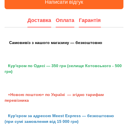
Написати відгук
Доставка
Оплата
Гарантія
Самовивіз з нашого магазину — безкоштовно
Кур'єром по Одесі — 350 грн (селище Котовського - 500
грн)
«Новою поштою» по Україні — згідно тарифам
перевізника
Кур'єром за адресою Meest Express — безкоштовно
(при сумі замовлення від 15 000 грн)