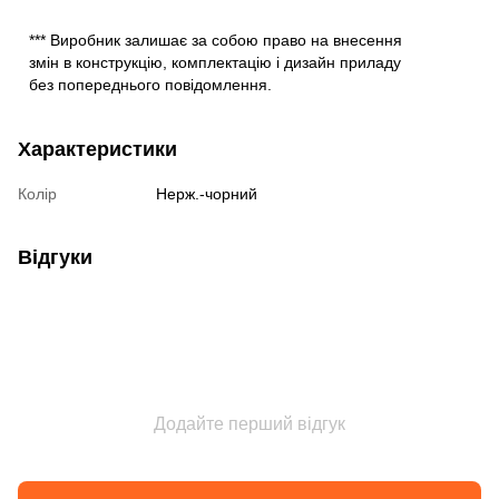
*** Виробник залишає за собою право на внесення
змін в конструкцію, комплектацію і дизайн приладу
без попереднього повідомлення.
Характеристики
Колір
Нерж.-чорний
Відгуки
Додайте перший відгук