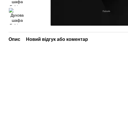
Опис
Новий відгук або коментар