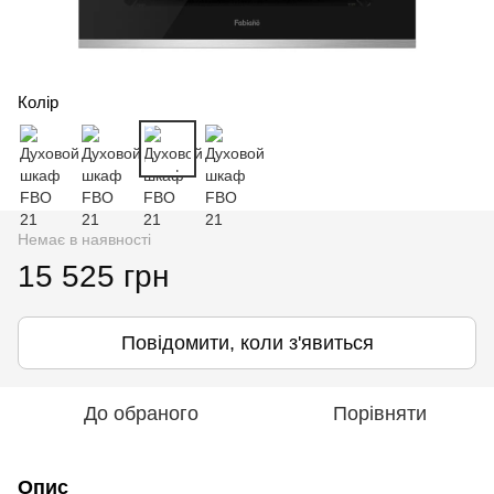
Колір
Немає в наявності
15 525 грн
Повідомити, коли з'явиться
До обраного
Порівняти
Опис