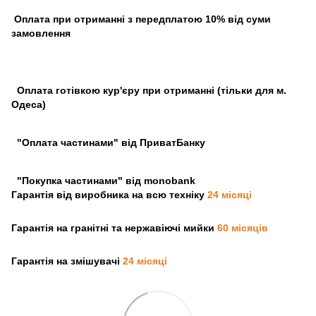
Оплата при отриманні з передплатою 10% від суми
замовлення
Оплата готівкою кур'єру при отриманні (тільки для м.
Одеса)
"Оплата частинами" від ПриватБанку
"Покупка частинами" від monobank
Гарантія від виробника на всю техніку
24 місяці
Гарантія на гранітні та нержавіючі мийки
60 місяців
Гарантія на змішувачі
24 місяці