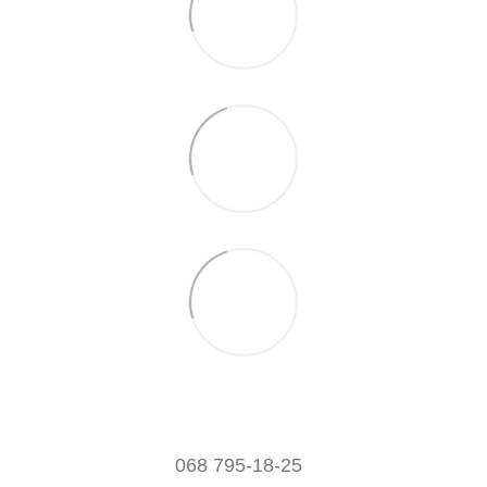
068 795-18-25