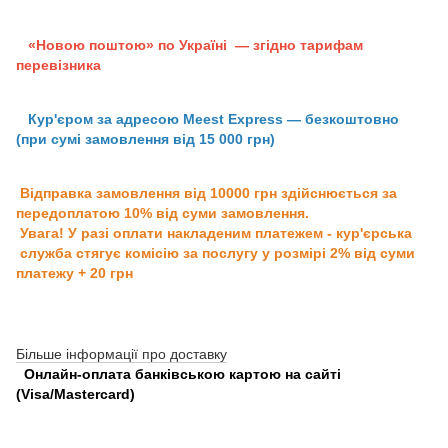
«Новою поштою» по Україні — згідно тарифам
перевізника
Кур'єром за адресою Meest Express — безкоштовно
(при сумі замовлення від 15 000 грн)
Відправка замовлення від 10000 грн здійснюється за
передоплатою 10% від суми замовлення.
Увага! У разі оплати накладеним платежем - кур'єрська
служба стягує комісію за послугу у розмірі 2% від суми
платежу + 20 грн
Більше інформації про доставку
Онлайн-оплата банківською картою на сайті
(Visa/Mastercard)