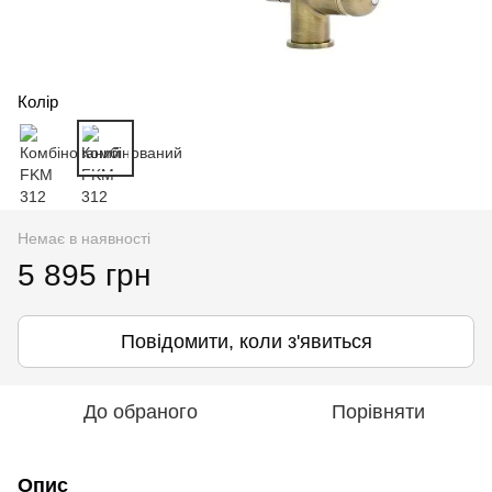
Колір
Немає в наявності
5 895 грн
Повідомити, коли з'явиться
До обраного
Порівняти
Опис