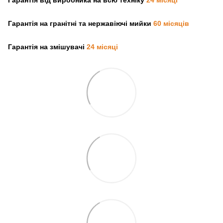
Гарантія на гранітні та нержавіючі мийки
60 місяців
Гарантія на змішувачі
24 місяці