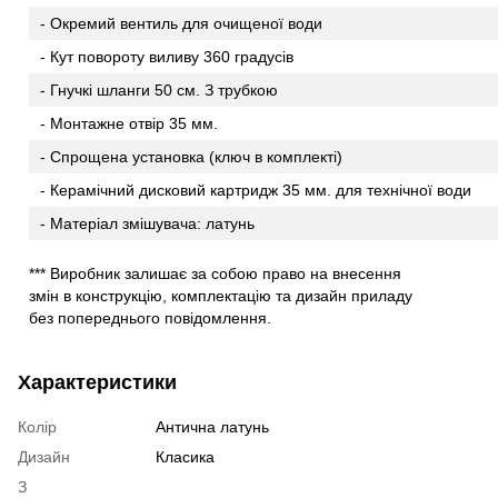
- Окремий вентиль для очищеної води
- Кут повороту виливу 360 градусів
- Гнучкі шланги 50 см. З трубкою
- Монтажне отвір 35 мм.
- Спрощена установка (ключ в комплекті)
- Керамічний дисковий картридж 35 мм. для технічної води
- Матеріал змішувача: латунь
*** Виробник залишає за собою право на внесення
змін в конструкцію, комплектацію та дизайн приладу
без попереднього повідомлення.
Характеристики
Колір
Антична латунь
Дизайн
Класика
З