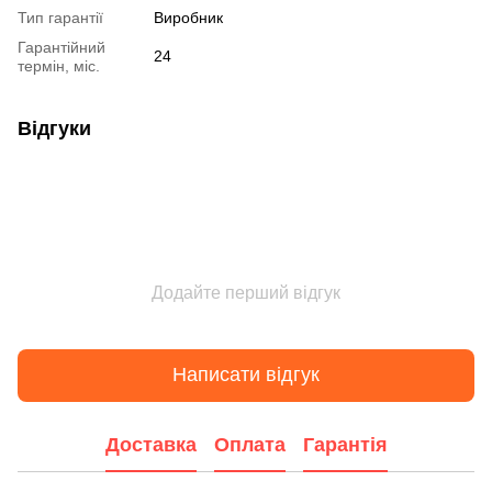
Тип гарантії
Виробник
Гарантійний
24
термін, міс.
Відгуки
Додайте перший відгук
Написати відгук
Доставка
Оплата
Гарантія