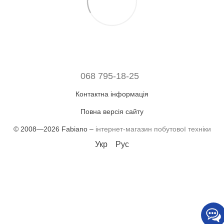
068 795-18-25
Контактна інформація
Повна версія сайту
© 2008—2026 Fabiano –
інтернет-магазин побутової техніки
Укр
Рус