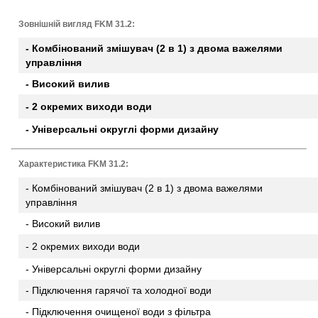
Зовнішній вигляд FKM 31.2:
- Комбінований змішувач (2 в 1) з двома важелями
управління
- Високий вилив
- 2 окремих виходи води
- Універсальні округлі форми дизайну
Характеристика FKM 31.2:
- Комбінований змішувач (2 в 1) з двома важелями
управління
- Високий вилив
- 2 окремих виходи води
- Універсальні округлі форми дизайну
- Підключення гарячої та холодної води
- Підключення очищеної води з фільтра