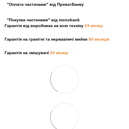
"Оплата частинами" від ПриватБанку
"Покупка частинами" від monobank
Гарантія від виробника на всю техніку
24 місяці
Гарантія на гранітні та нержавіючі мийки
60 місяців
Гарантія на змішувачі
24 місяці