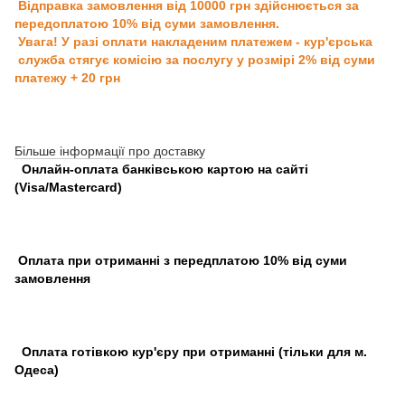
Відправка замовлення від 10000 грн здійснюється за
передоплатою 10% від суми замовлення.
Увага! У разі оплати накладеним платежем - кур'єрська
служба стягує комісію за послугу у розмірі 2% від суми
платежу + 20 грн
Більше інформації про доставку
Онлайн-оплата банківською картою на сайті
(Visa/Mastercard)
Оплата при отриманні з передплатою 10% від суми
замовлення
Оплата готівкою кур'єру при отриманні (тільки для м.
Одеса)