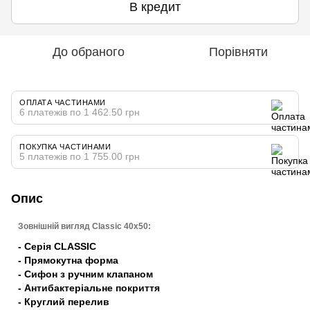
В кредит
До обраного
Порівняти
ОПЛАТА ЧАСТИНАМИ
6 платежів по 1 462.50 грн
ПОКУПКА ЧАСТИНАМИ
5 платежів по 1 755.00 грн
Опис
Зовнішній вигляд Classic 40x50:
- Серія CLASSIC
- Прямокутна форма
- Сифон з ручним клапаном
- Антибактеріальне покриття
- Круглий перелив