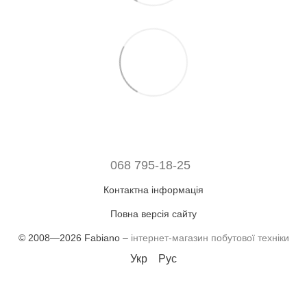
068 795-18-25
Контактна інформація
Повна версія сайту
© 2008—2026 Fabiano –
інтернет-магазин побутової техніки
Укр
Рус