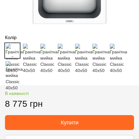
Колір
В наявності
8 775 грн
Купити