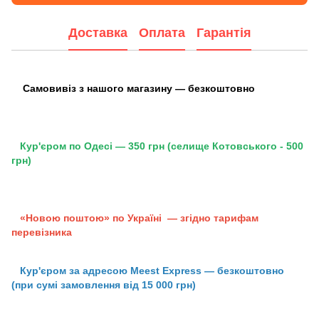
Доставка
Оплата
Гарантія
Самовивіз з нашого магазину — безкоштовно
Кур'єром по Одесі — 350 грн (селище Котовського - 500
грн)
«Новою поштою» по Україні — згідно тарифам
перевізника
Кур'єром за адресою Meest Express — безкоштовно
(при сумі замовлення від 15 000 грн)