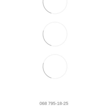
068 795-18-25