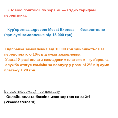
«Новою поштою» по Україні — згідно тарифам
перевізника
Кур'єром за адресою Meest Express — безкоштовно
(при сумі замовлення від 15 000 грн)
Відправка замовлення від 10000 грн здійснюється за
передоплатою 10% від суми замовлення.
Увага! У разі оплати накладеним платежем - кур'єрська
служба стягує комісію за послугу у розмірі 2% від суми
платежу + 20 грн
Більше інформації про доставку
Онлайн-оплата банківською картою на сайті
(Visa/Mastercard)