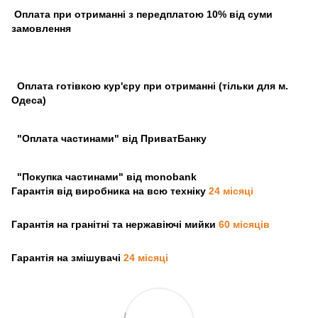
Оплата при отриманні з передплатою 10% від суми
замовлення
Оплата готівкою кур'єру при отриманні (тільки для м.
Одеса)
"Оплата частинами" від ПриватБанку
"Покупка частинами" від monobank
Гарантія від виробника на всю техніку
24 місяці
Гарантія на гранітні та нержавіючі мийки
60 місяців
Гарантія на змішувачі
24 місяці