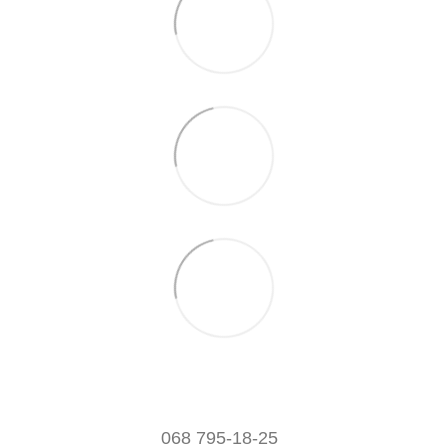
068 795-18-25