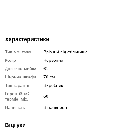
Характеристики
Тип монтажа
Врізний під стільницю
Колір
Червоний
Довжина мийки
61
Ширина шкафа
70 см
Тип гарантії
Виробник
Гарантійний
60
термін, міс.
Наявність
В наявності
Відгуки