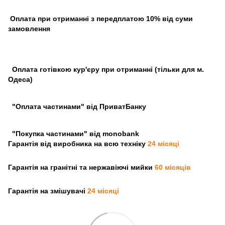
Оплата при отриманні з передплатою 10% від суми
замовлення
Оплата готівкою кур'єру при отриманні (тільки для м.
Одеса)
"Оплата частинами" від ПриватБанку
"Покупка частинами" від monobank
Гарантія від виробника на всю техніку
24 місяці
Гарантія на гранітні та нержавіючі мийки
60 місяців
Гарантія на змішувачі
24 місяці