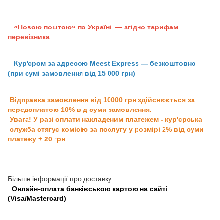
«Новою поштою» по Україні — згідно тарифам
перевізника
Кур'єром за адресою Meest Express — безкоштовно
(при сумі замовлення від 15 000 грн)
Відправка замовлення від 10000 грн здійснюється за
передоплатою 10% від суми замовлення.
Увага! У разі оплати накладеним платежем - кур'єрська
служба стягує комісію за послугу у розмірі 2% від суми
платежу + 20 грн
Більше інформації про доставку
Онлайн-оплата банківською картою на сайті
(Visa/Mastercard)