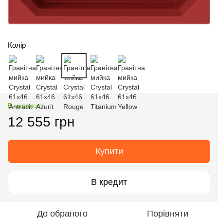
Колір
В наявності
12 555 грн
Купити
В кредит
До обраного
Порівняти