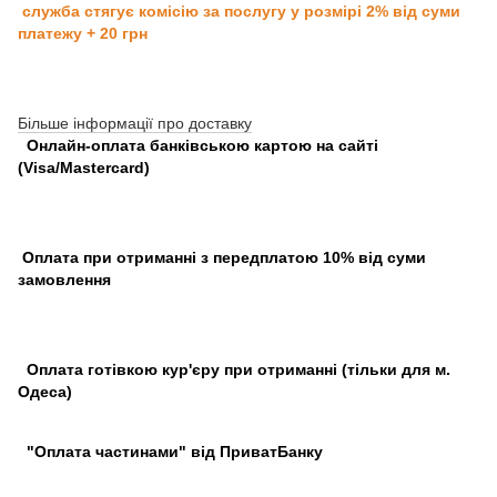
служба стягує комісію за послугу у розмірі 2% від суми
платежу + 20 грн
Більше інформації про доставку
Онлайн-оплата банківською картою на сайті
(Visa/Mastercard)
Оплата при отриманні з передплатою 10% від суми
замовлення
Оплата готівкою кур'єру при отриманні (тільки для м.
Одеса)
"Оплата частинами" від ПриватБанку