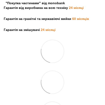
"Покупка частинами" від monobank
Гарантія від виробника на всю техніку
24 місяці
Гарантія на гранітні та нержавіючі мийки
60 місяців
Гарантія на змішувачі
24 місяці