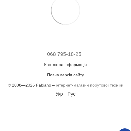
068 795-18-25
Контактна інформація
Повна версія сайту
© 2008—2026 Fabiano –
інтернет-магазин побутової техніки
Укр
Рус