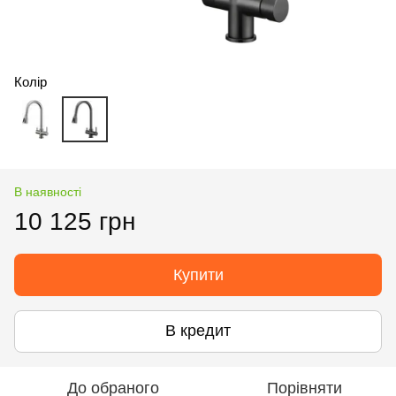
Колір
В наявності
10 125 грн
Купити
В кредит
До обраного
Порівняти