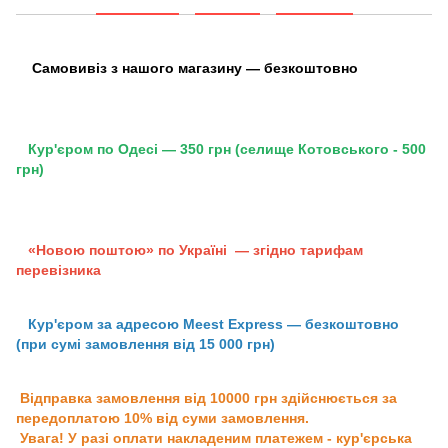
Самовивіз з нашого магазину — безкоштовно
Кур'єром по Одесі — 350 грн (селище Котовського - 500
грн)
«Новою поштою» по Україні — згідно тарифам
перевізника
Кур'єром за адресою Meest Express — безкоштовно
(при сумі замовлення від 15 000 грн)
Відправка замовлення від 10000 грн здійснюється за
передоплатою 10% від суми замовлення.
Увага! У разі оплати накладеним платежем - кур'єрська