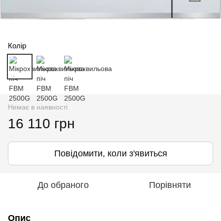
Колір
Немає в наявності
16 110 грн
Повідомити, коли з'явиться
До обраного
Порівняти
Опис