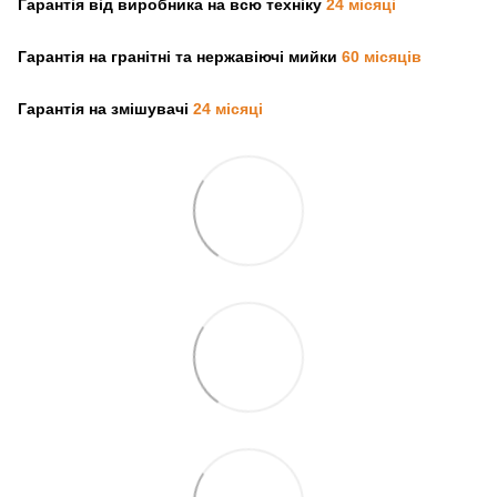
Гарантія від виробника на всю техніку
24 місяці
Гарантія на гранітні та нержавіючі мийки
60 місяців
Гарантія на змішувачі
24 місяці