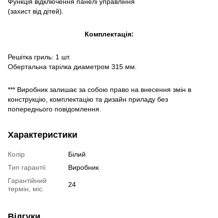
Функція відключення панелі управління
(захист від дітей).
Комплектація:
Решітка гриль: 1 шт.
Обертальна тарілка диаметром 315 мм.
*** Виробник залишає за собою право на внесення змін в
конструкцію, комплектацію та дизайн приладу без
попереднього повідомлення.
Характеристики
Колір
Білий
Тип гарантії
Виробник
Гарантійний
24
термін, міс.
Відгуки