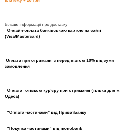
платежу + 20 грн
Більше інформації про доставку
Онлайн-оплата банківською картою на сайті
(Visa/Mastercard)
Оплата при отриманні з передплатою 10% від суми
замовлення
Оплата готівкою кур'єру при отриманні (тільки для м.
Одеса)
"Оплата частинами" від ПриватБанку
"Покупка частинами" від monobank