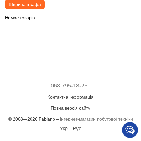
Ширина шкафа
Немає товарів
068 795-18-25
Контактна інформація
Повна версія сайту
© 2008—2026 Fabiano –
інтернет-магазин побутової техніки
Укр
Рус