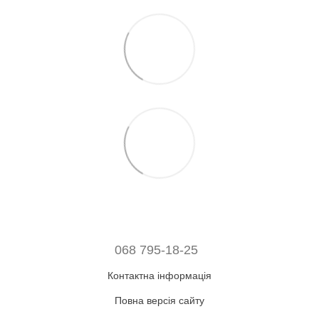
068 795-18-25
Контактна інформація
Повна версія сайту