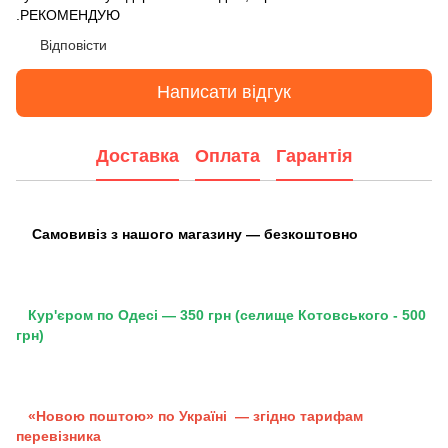
.РЕКОМЕНДУЮ
Відповісти
Написати відгук
Доставка
Оплата
Гарантія
Самовивіз з нашого магазину — безкоштовно
Кур'єром по Одесі — 350 грн (селище Котовського - 500
грн)
«Новою поштою» по Україні — згідно тарифам
перевізника