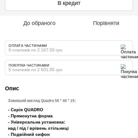
В кредит
До обраного
Порівняти
ОПЛАТА ЧАСТИНАМИ
6 платежів по 2 167.50 грн
ПОКУПКА ЧАСТИНАМИ
5 платежів по 2 601.00 грн
Опис
Зовнішній вигляд Quadro 56 * 46 * 15:
- Серія QUADRO
- Прямокутна форма
- Універсальна установка:
над / під / врівень стільниці
- Подвійний сифон