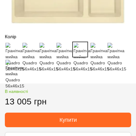
Колір
В наявності
13 005 грн
Купити