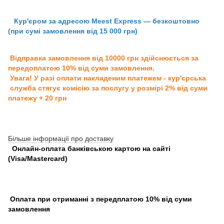
Кур'єром за адресою Meest Express — безкоштовно
(при сумі замовлення від 15 000 грн)
Відправка замовлення від 10000 грн здійснюється за
передоплатою 10% від суми замовлення.
Увага! У разі оплати накладеним платежем - кур'єрська
служба стягує комісію за послугу у розмірі 2% від суми
платежу + 20 грн
Більше інформації про доставку
Онлайн-оплата банківською картою на сайті
(Visa/Mastercard)
Оплата при отриманні з передплатою 10% від суми
замовлення