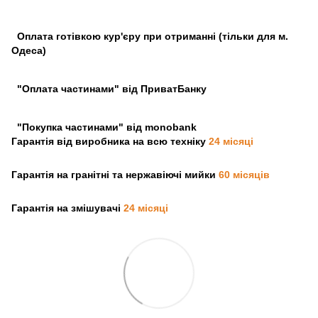
Оплата готівкою кур'єру при отриманні (тільки для м.
Одеса)
"Оплата частинами" від ПриватБанку
"Покупка частинами" від monobank
Гарантія від виробника на всю техніку
24 місяці
Гарантія на гранітні та нержавіючі мийки
60 місяців
Гарантія на змішувачі
24 місяці