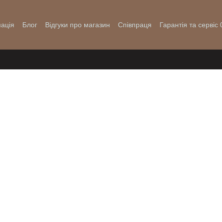
ація
Блог
Відгуки про магазин
Співпраця
Гарантія та сервіс