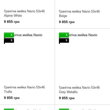
Гранітна мийка Navio 53x46
Гранітна мийка Navio 53x46
Alpine White
Beige
9 855 грн
9 855 грн
6
6
5
5
Гранітна мийка Navio 53x46
Гранітна мийка Navio 53x46
Trufle
Grey Metallic
9 855 грн
9 855 грн