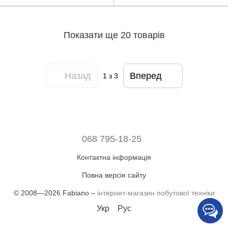
Показати ще 20 товарів
Назад
Вперед
1
з 3
068 795-18-25
Контактна інформація
Повна версія сайту
© 2008—2026 Fabiano –
інтернет-магазин побутової техніки
Укр
Рус