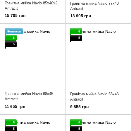
Гранітна мийка Navio 85x46x2
Гранітна мийка Navio 77x43
Antracit
Antracit
15 705 грн
13 905 грн
Новинка
6
6
5
5
Гранітна мийка Navio 68x45
Гранітна мийка Navio 53x46
Antracit
Antracit
11 655 грн
9 855 грн
6
6
5
5