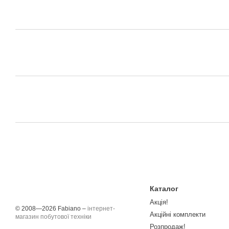
Каталог
Акція!
© 2008—2026 Fabiano –
інтернет-
Акційні комплекти
магазин побутової техніки
Розпродаж!