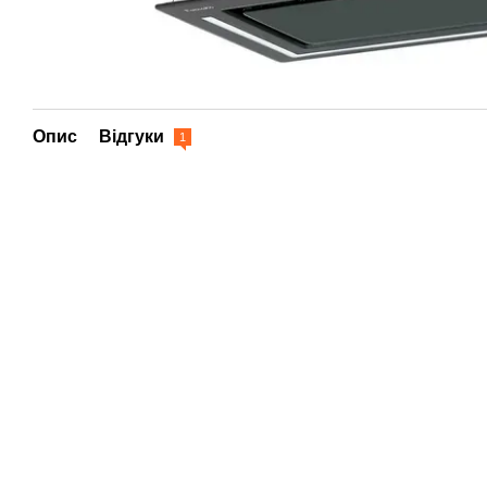
Опис
Відгуки
1