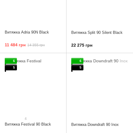
Витяжка Adria 90N Black
Витяжка Split 90 Silent Black
11 484 грн
22 275 грн
14 355 грн
6
6
5
5
4
Витяжка Festival 90 Black
Витяжка Downdraft 90 Inox