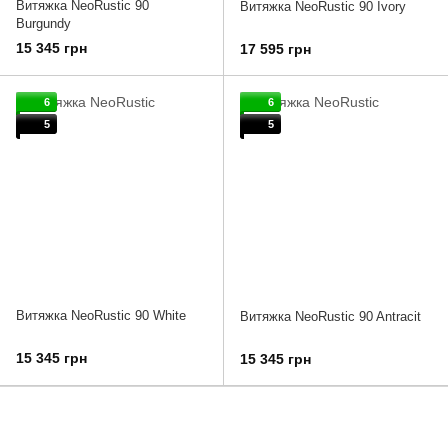
Витяжка NeoRustic 90
Витяжка NeoRustic 90 Ivory
Burgundy
15 345 грн
17 595 грн
6
6
5
5
Витяжка NeoRustic 90 White
Витяжка NeoRustic 90 Antracit
15 345 грн
15 345 грн