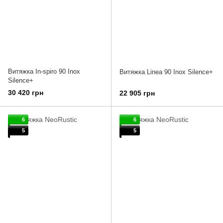
Витяжка In-spiro 90 Inox
Витяжка Linea 90 Inox Silence+
Silence+
30 420 грн
22 905 грн
6
6
5
5