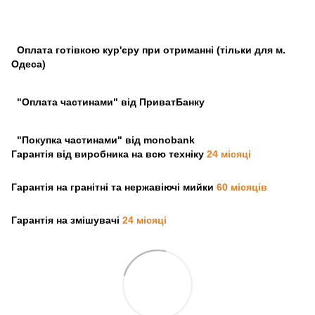
Оплата готівкою кур'єру при отриманні (тільки для м.
Одеса)
"Оплата частинами" від ПриватБанку
"Покупка частинами" від monobank
Гарантія від виробника на всю техніку
24 місяці
Гарантія на гранітні та нержавіючі мийки
60 місяців
Гарантія на змішувачі
24 місяці