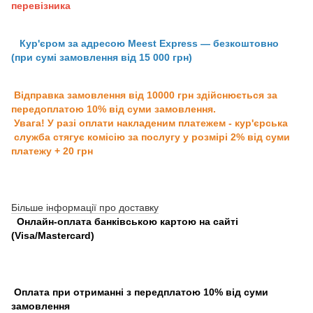
перевізника
Кур'єром за адресою Meest Express — безкоштовно
(при сумі замовлення від 15 000 грн)
Відправка замовлення від 10000 грн здійснюється за
передоплатою 10% від суми замовлення.
Увага! У разі оплати накладеним платежем - кур'єрська
служба стягує комісію за послугу у розмірі 2% від суми
платежу + 20 грн
Більше інформації про доставку
Онлайн-оплата банківською картою на сайті
(Visa/Mastercard)
Оплата при отриманні з передплатою 10% від суми
замовлення