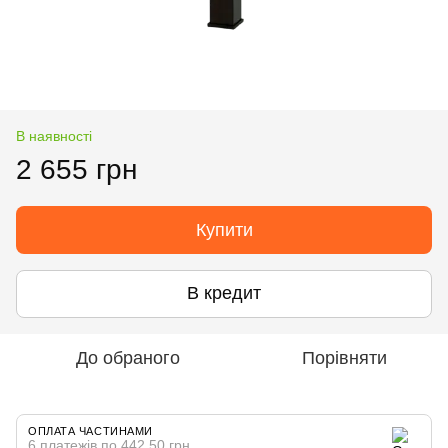
В наявності
2 655 грн
Купити
В кредит
До обраного
Порівняти
ОПЛАТА ЧАСТИНАМИ
6 платежів по 442.50 грн