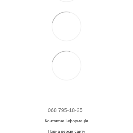
068 795-18-25
Контактна інформація
Повна версія сайту