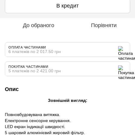
В кредит
До обраного
Порівняти
ОПЛАТА ЧАСТИНАМИ
6 платежів по 2 017.50 грн
ПОКУПКА ЧАСТИНАМИ
5 платежів по 2 421.00 грн
Опис
Зовнішній вигляд:
Повновбудовувана витяжка.
Електронне сенсорне керування.
LED екран індикації швидкості.
5 шаровий алюмінієвий жировий фільтр.