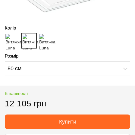
Колір
Розмір
80 см
В наявності
12 105 грн
Купити