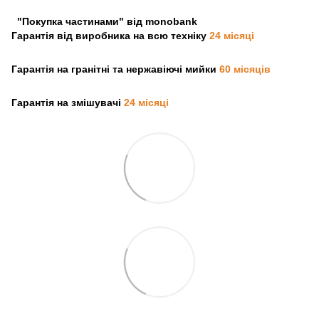
"Покупка частинами" від monobank
Гарантія від виробника на всю техніку
24 місяці
Гарантія на гранітні та нержавіючі мийки
60 місяців
Гарантія на змішувачі
24 місяці