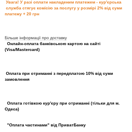
Увага! У разі оплати накладеним платежем - кур'єрська
служба стягує комісію за послугу у розмірі 2% від суми
платежу + 20 грн
Більше інформації про доставку
Онлайн-оплата банківською картою на сайті
(Visa/Mastercard)
Оплата при отриманні з передплатою 10% від суми
замовлення
Оплата готівкою кур'єру при отриманні (тільки для м.
Одеса)
"Оплата частинами" від ПриватБанку