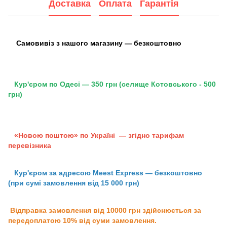
Доставка
Оплата
Гарантія
Самовивіз з нашого магазину — безкоштовно
Кур'єром по Одесі — 350 грн (селище Котовського - 500
грн)
«Новою поштою» по Україні — згідно тарифам
перевізника
Кур'єром за адресою Meest Express — безкоштовно
(при сумі замовлення від 15 000 грн)
Відправка замовлення від 10000 грн здійснюється за
передоплатою 10% від суми замовлення.