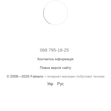
068 795-18-25
Контактна інформація
Повна версія сайту
© 2008—2026 Fabiano –
інтернет-магазин побутової техніки
Укр
Рус